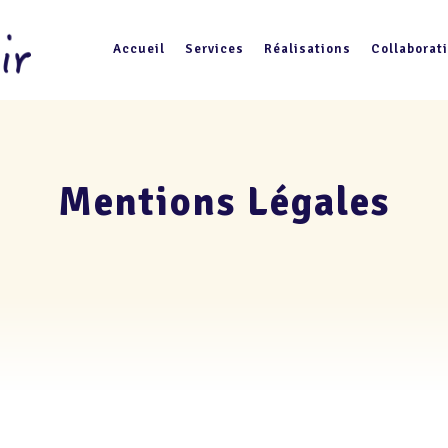
Accueil
Services
Réalisations
Collaborat
Mentions Légales