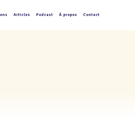
ions
Articles
Podcast
À propos
Contact