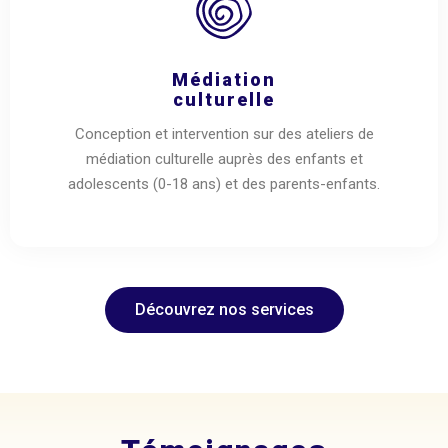
Médiation
culturelle
Conception et intervention sur des ateliers de
médiation culturelle auprès des enfants et
adolescents (0-18 ans) et des parents-enfants.
Découvrez nos services