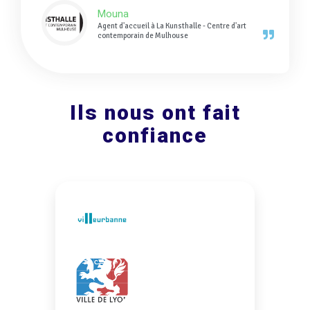
Mouna
Agent d'accueil à La Kunsthalle - Centre d'art
contemporain de Mulhouse
Ils nous ont fait
confiance