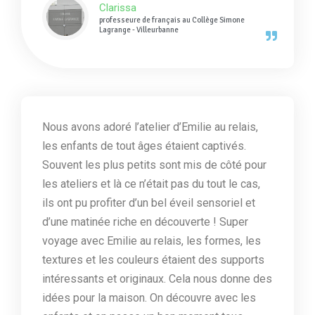
Clarissa
professeure de français au Collège Simone
Lagrange - Villeurbanne
Nous avons adoré l’atelier d’Emilie au relais,
les enfants de tout âges étaient captivés.
Souvent les plus petits sont mis de côté pour
les ateliers et là ce n’était pas du tout le cas,
ils ont pu profiter d’un bel éveil sensoriel et
d’une matinée riche en découverte ! Super
voyage avec Emilie au relais, les formes, les
textures et les couleurs étaient des supports
intéressants et originaux. Cela nous donne des
idées pour la maison. On découvre avec les