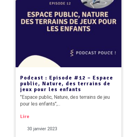
Podcast : Episode #12 – Espace
public, Nature, des terrains de
jeux pour les enfants
"Espace public, Nature, des terrains de jeu
pour les enfants",...
Lire
30 janvier 2023