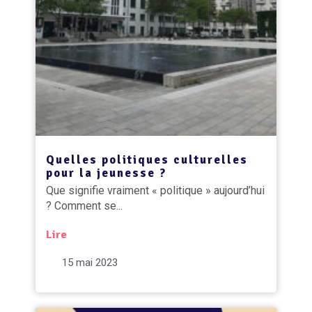
Quelles politiques culturelles
pour la jeunesse ?
Que signifie vraiment « politique » aujourd’hui
? Comment se...
Lire
15 mai 2023