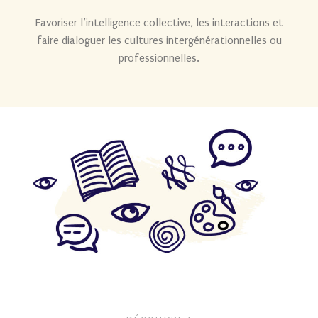
Favoriser l’intelligence collective, les interactions et
faire dialoguer les cultures intergénérationnelles ou
professionnelles.