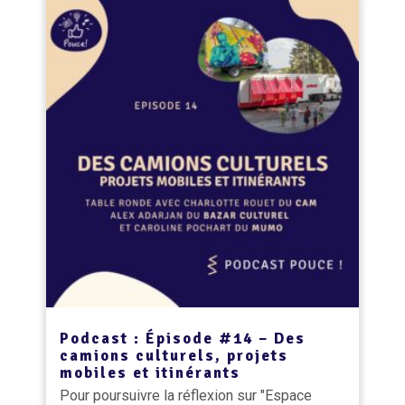
Podcast : Épisode #14 – Des
camions culturels, projets
mobiles et itinérants
Pour poursuivre la réflexion sur "Espace