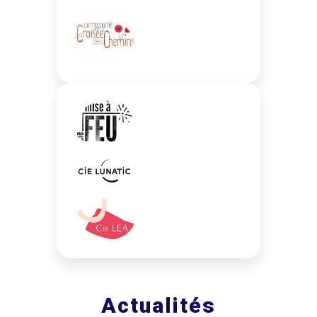
Actualités