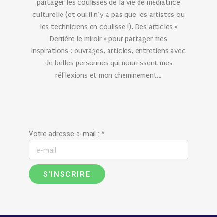
partager les coulisses de la vie de médiatrice
culturelle (et oui il n’y a pas que les artistes ou
les techniciens en coulisse !). Des articles «
Derrière le miroir » pour partager mes
inspirations : ouvrages, articles, entretiens avec
de belles personnes qui nourrissent mes
réflexions et mon cheminement…
Votre adresse e-mail :
*
S'INSCRIRE