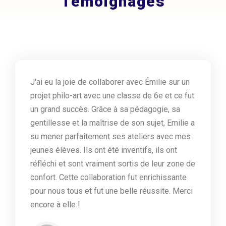
Témoignages
J'ai eu la joie de collaborer avec Émilie sur un
projet philo-art avec une classe de 6e et ce fut
un grand succès. Grâce à sa pédagogie, sa
gentillesse et la maîtrise de son sujet, Emilie a
su mener parfaitement ses ateliers avec mes
jeunes élèves. Ils ont été inventifs, ils ont
réfléchi et sont vraiment sortis de leur zone de
confort. Cette collaboration fut enrichissante
pour nous tous et fut une belle réussite. Merci
encore à elle !