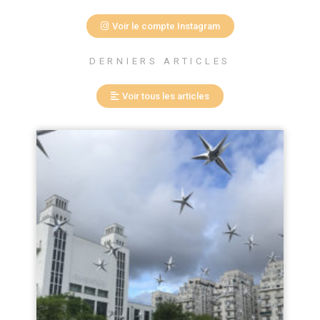
Voir le compte Instagram
DERNIERS ARTICLES
Voir tous les articles