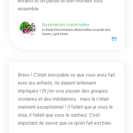
enfants et on passe un bon moment tous
ensemble.
Assistantes maternelles
Le Relai d'Assistantes Maternelles Le jardin des
Gones, Lyon 4ème
Bravo ! C’était incroyable ce que vous avez fait
avec les enfants. Ils étaient tellement
impliqués ! Et j’en vois passer des groupes
scolaires et des médiations… mais là c’était
vraiment exceptionnel ! Il fallait que je vous le
dise, il fallait que vous le sachiez. C’est
important de savoir que ce qu’on fait est bien.