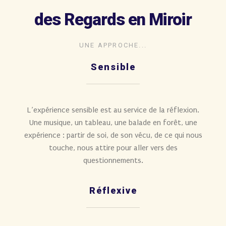
des Regards en Miroir
UNE APPROCHE...
Sensible
L’expérience sensible est au service de la réflexion.
Une musique, un tableau, une balade en forêt, une
expérience : partir de soi, de son vécu, de ce qui nous
touche, nous attire pour aller vers des
questionnements.
Réflexive