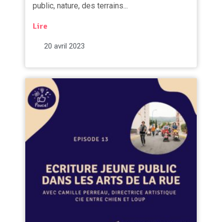
public, nature, des terrains...
Lire
20 avril 2023