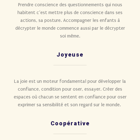
Prendre conscience des questionnements qui nous
habitent c’est mettre plus de conscience dans ses
actions, sa posture. Accompagner les enfants à
décrypter le monde commence aussi par le décrypter
soi même.
Joyeuse
La joie est un moteur fondamental pour développer la
confiance, condition pour oser, essayer. Créer des
espaces où chacun se sentent en confiance pour oser
exprimer sa sensibilité et son regard sur le monde.
Coopérative