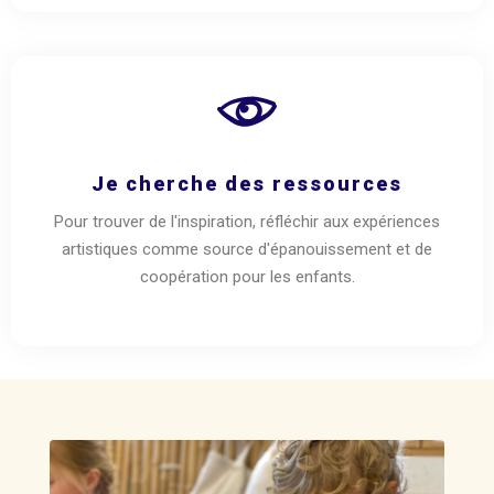
Je cherche des ressources
Pour trouver de l'inspiration, réfléchir aux expériences
artistiques comme source d'épanouissement et de
coopération pour les enfants.