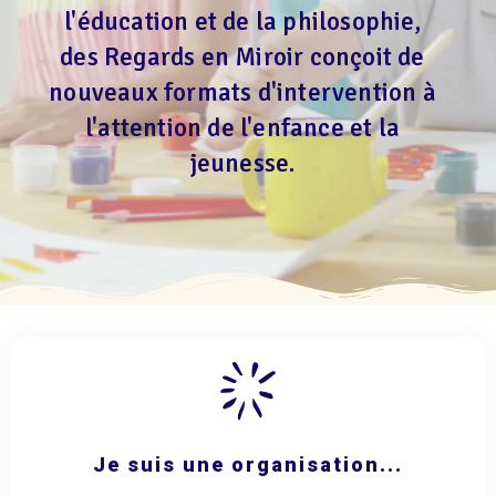
l'éducation et de la philosophie,
des Regards en Miroir conçoit de
nouveaux formats d'intervention à
l'attention de l'enfance et la
jeunesse.
Je suis une organisation...