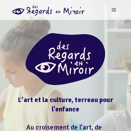
L'art et la culture, terreau pour
l'enfance
Au croisement de l'art, de