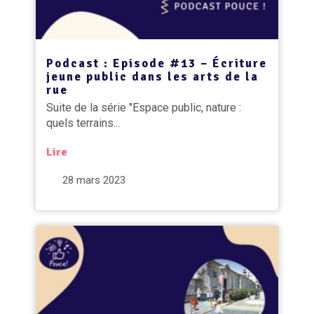
Podcast : Episode #13 – Écriture
jeune public dans les arts de la
rue
Suite de la série "Espace public, nature :
quels terrains...
Lire
28 mars 2023