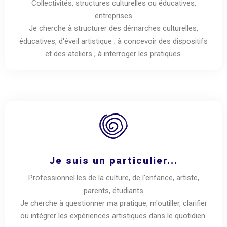
Collectivités, structures culturelles ou éducatives,
entreprises
Je cherche à structurer des démarches culturelles,
éducatives, d'éveil artistique ; à concevoir des dispositifs
et des ateliers ; à interroger les pratiques.
Je suis un particulier...
Professionnel.les de la culture, de l'enfance, artiste,
parents, étudiants
Je cherche à questionner ma pratique, m'outiller, clarifier
ou intégrer les expériences artistiques dans le quotidien.