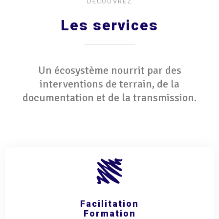
DÉCOUVREZ
Les services
Un écosystème nourrit par des
interventions de terrain, de la
documentation et de la transmission.
Facilitation
Formation