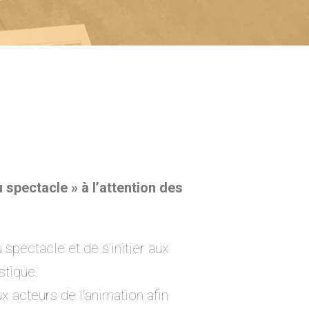
spectacle » à l’attention des
spectacle et de s’initier aux
stique.
ux acteurs de l’animation afin