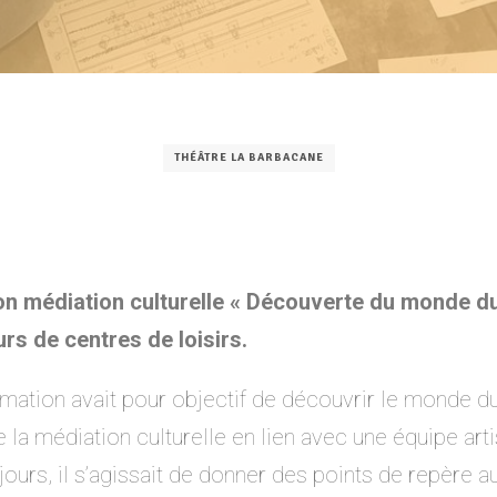
THÉÂTRE LA BARBACANE
n médiation culturelle « Découverte du monde du 
rs de centres de loisirs.
mation avait pour objectif de découvrir le monde du 
 la médiation culturelle en lien avec une équipe arti
jours, il s’agissait de donner des points de repère a