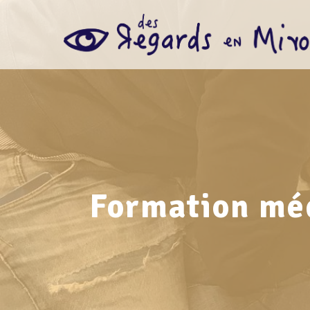
Formation méd