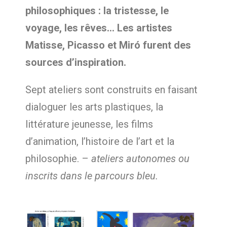
philosophiques : la tristesse, le
voyage, les rêves… Les artistes
Matisse, Picasso et Miró furent des
sources d’inspiration.
Sept ateliers sont construits en faisant
dialoguer les arts plastiques, la
littérature jeunesse, les films
d’animation, l’histoire de l’art et la
philosophie. –
ateliers autonomes ou
inscrits dans le parcours bleu.