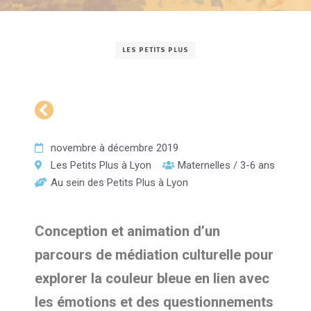
LES PETITS PLUS
novembre à décembre 2019
Les Petits Plus à Lyon
Maternelles / 3-6 ans
Au sein des Petits Plus à Lyon
Conception et animation d’un
parcours de médiation culturelle pour
explorer la couleur bleue en lien avec
les émotions et des questionnements