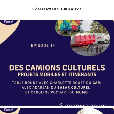
Réalisations similaires