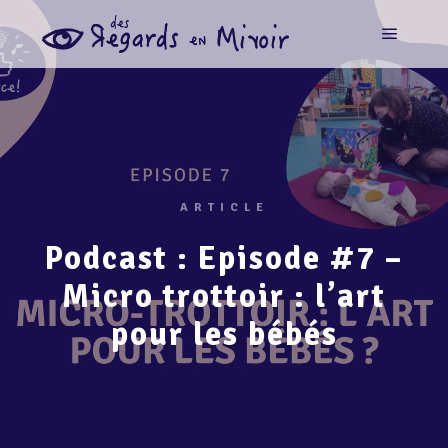
ARTICLE
Podcast : Episode #7 –
Micro trottoir : l’art
pour les bébés