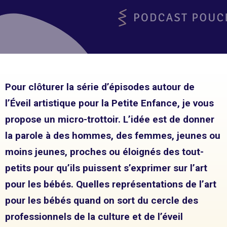
Pour clôturer la série d’épisodes autour de
l’Éveil artistique pour la Petite Enfance, je vous
propose un micro-trottoir. L’idée est de donner
la parole à des hommes, des femmes, jeunes ou
moins jeunes, proches ou éloignés des tout-
petits pour qu’ils puissent s’exprimer sur l’art
pour les bébés. Quelles représentations de l’art
pour les bébés quand on sort du cercle des
professionnels de la culture et de l’éveil