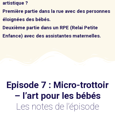
artistique ?
Première partie dans la rue avec des personnes
éloignées des bébés.
Deuxième partie dans un RPE (Relai Petite
Enfance) avec des assistantes maternelles.
Episode 7 : Micro-trottoir
– l’art pour les bébés
Les notes de l’épisode