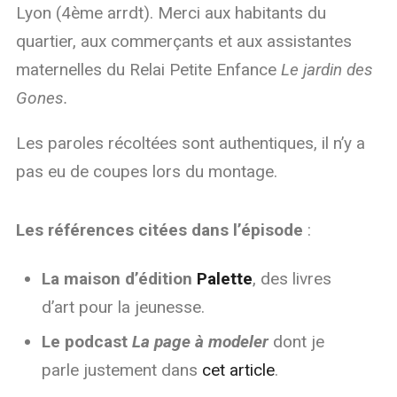
Lyon (4ème arrdt). Merci aux habitants du
quartier, aux commerçants et aux assistantes
maternelles du Relai Petite Enfance
Le jardin des
Gones.
Les paroles récoltées sont authentiques, il n’y a
pas eu de coupes lors du montage.
Les références citées dans l’épisode
:
La maison d’édition
Palette
, des livres
d’art pour la jeunesse.
Le podcast
La page à modeler
dont je
parle justement dans
cet article
.