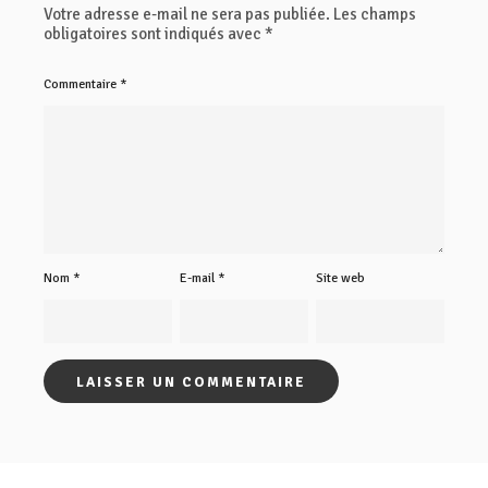
Votre adresse e-mail ne sera pas publiée.
Les champs
obligatoires sont indiqués avec
*
Commentaire
*
Nom
*
E-mail
*
Site web