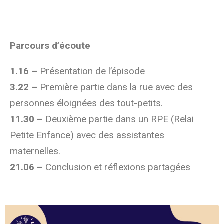
Parcours d’écoute
1.16 –
Présentation de l’épisode
3.22 –
Première partie dans la rue avec des
personnes éloignées des tout-petits.
11.30 –
Deuxième partie dans un RPE (Relai
Petite Enfance) avec des assistantes
maternelles.
21.06 –
Conclusion et réflexions partagées