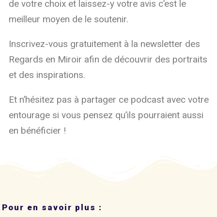
de votre choix et laissez-y votre avis c’est le
meilleur moyen de le soutenir.
Inscrivez-vous gratuitement à la newsletter des
Regards en Miroir afin de découvrir des portraits
et des inspirations.
Et n’hésitez pas à partager ce podcast avec votre
entourage si vous pensez qu’ils pourraient aussi
en bénéficier !
Pour en savoir plus :