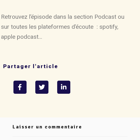
Retrouvez l’épisode dans la section Podcast ou
sur toutes les plateformes d’écoute : spotify,
apple podcast…
Partager l'article
Laisser un commentaire