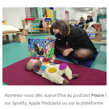
Abonnez-vous dès aujourd’hui au podcast
Pouce !
sur Spotify, Apple Podcasts ou sur la plateforme