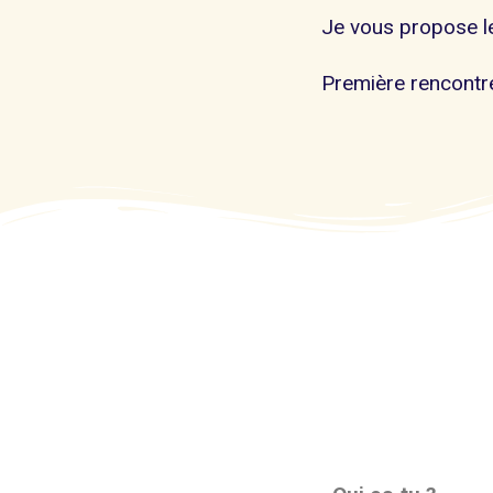
Je vous propose le
Première rencontr