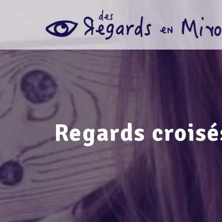
Regards croisé