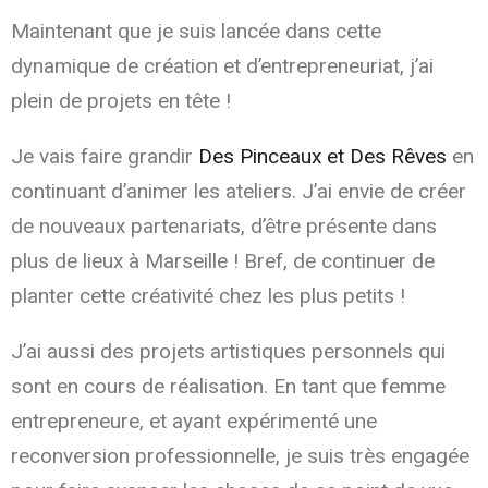
Maintenant que je suis lancée dans cette
dynamique de création et d’entrepreneuriat, j’ai
plein de projets en tête !
Je vais faire grandir
Des Pinceaux et Des Rêves
en
continuant d’animer les ateliers. J’ai envie de créer
de nouveaux partenariats, d’être présente dans
plus de lieux à Marseille ! Bref, de continuer de
planter cette créativité chez les plus petits !
J’ai aussi des projets artistiques personnels qui
sont en cours de réalisation. En tant que femme
entrepreneure, et ayant expérimenté une
reconversion professionnelle, je suis très engagée