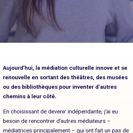
Aujourd’hui, la médiation culturelle innove et se
renouvelle en sortant des théâtres, des musées
ou des bibliothèques pour inventer d’autres
chemins à leur côté.
En choisissant de devenir indépendante, j’ai eu
besoin de rencontrer d’autres médiateurs –
médiatrices principalement – qui ont fait un pas de