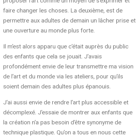
proposer l’art comme un moyen de s’exprimer et
faire changer les choses. La deuxième, est de
permettre aux adultes de demain un lâcher prise et
une ouverture au monde plus forte.
Il m’est alors apparu que c’était auprès du public
des enfants que cela se jouait. J’avais
profondément envie de leur transmettre ma vision
de l’art et du monde via les ateliers, pour qu’ils
soient demain des adultes plus épanouis.
J’ai aussi envie de rendre l’art plus accessible et
décomplexé. J’essaie de montrer aux enfants que
la création n’a pas besoin d’être synonyme de
technique plastique. Qu’on a tous en nous cette