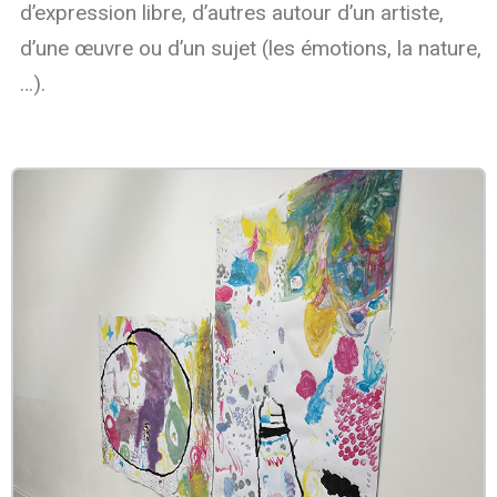
d’expression libre, d’autres autour d’un artiste,
d’une œuvre ou d’un sujet (les émotions, la nature,
…).