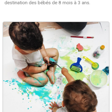
destination des bébés de 8 mois à 3 ans.