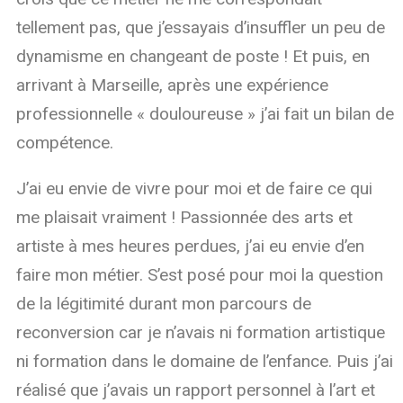
tellement pas, que j’essayais d’insuffler un peu de
dynamisme en changeant de poste ! Et puis, en
arrivant à Marseille, après une expérience
professionnelle « douloureuse » j’ai fait un bilan de
compétence.
J’ai eu envie de vivre pour moi et de faire ce qui
me plaisait vraiment ! Passionnée des arts et
artiste à mes heures perdues, j’ai eu envie d’en
faire mon métier. S’est posé pour moi la question
de la légitimité durant mon parcours de
reconversion car je n’avais ni formation artistique
ni formation dans le domaine de l’enfance. Puis j’ai
réalisé que j’avais un rapport personnel à l’art et