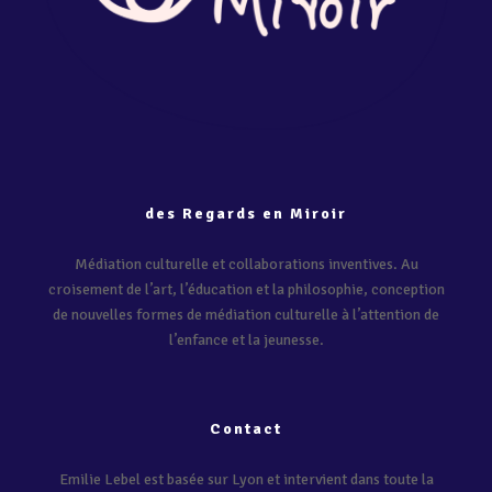
des Regards en Miroir
Médiation culturelle et collaborations inventives. Au
croisement de l’art, l’éducation et la philosophie, conception
de nouvelles formes de médiation culturelle à l’attention de
l’enfance et la jeunesse.
Contact
Emilie Lebel est basée sur Lyon et intervient dans toute la