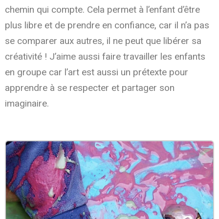
chemin qui compte. Cela permet à l’enfant d’être
plus libre et de prendre en confiance, car il n’a pas
se comparer aux autres, il ne peut que libérer sa
créativité ! J’aime aussi faire travailler les enfants
en groupe car l’art est aussi un prétexte pour
apprendre à se respecter et partager son
imaginaire.