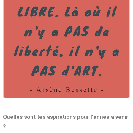
Quelles sont tes aspirations pour l’année à venir
?