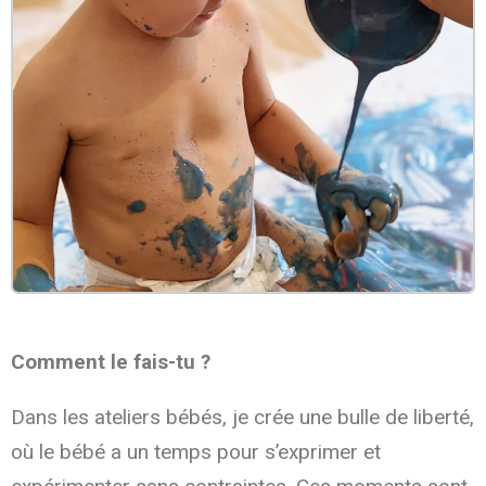
Comment le fais-tu ?
Dans les ateliers bébés, je crée une bulle de liberté,
où le bébé a un temps pour s’exprimer et