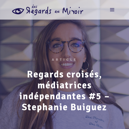
ARTICLE
Regards croisés,
médiatrices
indépendantes #5 –
Stephanie Buiguez