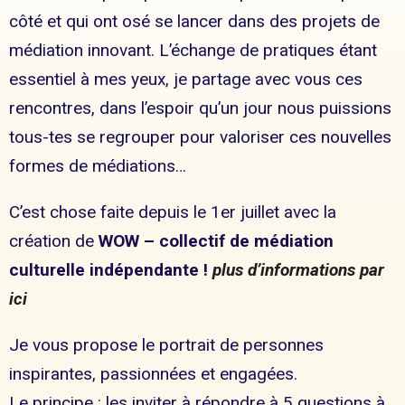
côté et qui ont osé se lancer dans des projets de
médiation innovant. L’échange de pratiques étant
essentiel à mes yeux, je partage avec vous ces
rencontres, dans l’espoir qu’un jour nous puissions
tous-tes se regrouper pour valoriser ces nouvelles
formes de médiations…
C’est chose faite depuis le 1er juillet avec la
création de
WOW – collectif de médiation
culturelle indépendante !
plus d’informations par
ici
Je vous propose le portrait de personnes
inspirantes, passionnées et engagées.
Le principe : les inviter à répondre à 5 questions à