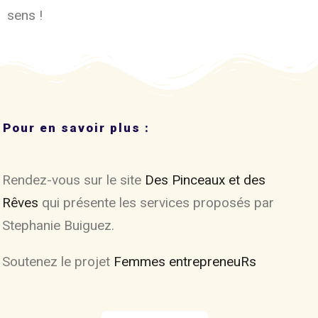
sens !
Pour en savoir plus :
Rendez-vous sur le site
Des Pinceaux et des
Rêves
qui présente les services proposés par
Stephanie Buiguez.
Soutenez le projet
Femmes entrepreneuRs