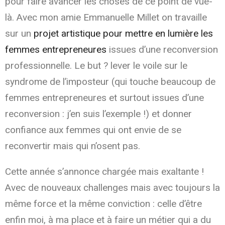
pour faire avancer les choses de ce point de vue-
là. Avec mon amie Emmanuelle Millet on travaille
sur un
projet artistique pour mettre en lumière les
femmes entrepreneures
issues d’une reconversion
professionnelle. Le but ? lever le voile sur le
syndrome de l’imposteur (qui touche beaucoup de
femmes entrepreneures et surtout issues d’une
reconversion : j’en suis l’exemple !) et donner
confiance aux femmes qui ont envie de se
reconvertir mais qui n’osent pas.
Cette année s’annonce chargée mais exaltante !
Avec de nouveaux challenges mais avec toujours la
même force et la même conviction : celle d’être
enfin moi, à ma place et à faire un métier qui a du