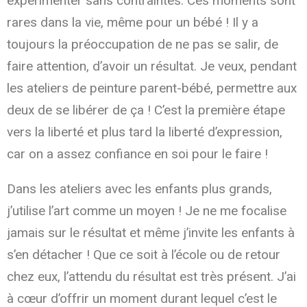
expérimenter sans contraintes. Ces moments sont
rares dans la vie, même pour un bébé ! Il y a
toujours la préoccupation de ne pas se salir, de
faire attention, d’avoir un résultat. Je veux, pendant
les ateliers de peinture parent-bébé, permettre aux
deux de se libérer de ça ! C’est la première étape
vers la liberté et plus tard la liberté d’expression,
car on a assez confiance en soi pour le faire !
Dans les ateliers avec les enfants plus grands,
j’utilise l’art comme un moyen ! Je ne me focalise
jamais sur le résultat et même j’invite les enfants à
s’en détacher ! Que ce soit à l’école ou de retour
chez eux, l’attendu du résultat est très présent. J’ai
à cœur d’offrir un moment durant lequel c’est le