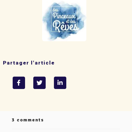
Partager l'article
3 comments