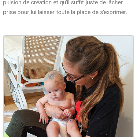
pulsion de création et qu’il suffit juste de lâcher
prise pour lui laisser toute la place de s’exprimer.