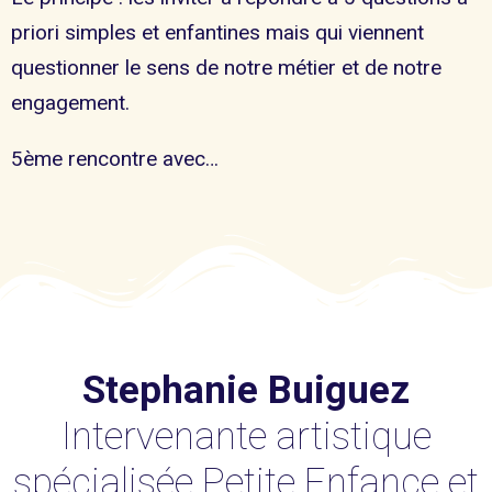
priori simples et enfantines mais qui viennent
questionner le sens de notre métier et de notre
engagement.
5ème rencontre avec…
Stephanie Buiguez
Intervenante artistique
spécialisée Petite Enfance et