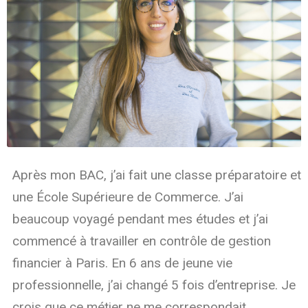
Après mon BAC, j’ai fait une classe préparatoire et
une École Supérieure de Commerce. J’ai
beaucoup voyagé pendant mes études et j’ai
commencé à travailler en contrôle de gestion
financier à Paris. En 6 ans de jeune vie
professionnelle, j’ai changé 5 fois d’entreprise. Je
crois que ce métier ne me correspondait