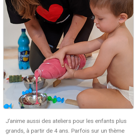
J’anime aussi des ateliers pour les enfants plus
grands, à partir de 4 ans. Parfois sur un thème