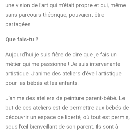
une vision de l’art qui m’était propre et qui, même
sans parcours théorique, pouvaient être
partagées !
Que fais-tu ?
Aujourd’hui je suis fière de dire que je fais un
métier qui me passionne ! Je suis intervenante
artistique. J’anime des ateliers d’éveil artistique
pour les bébés et les enfants.
J’anime des ateliers de peinture parent-bébé. Le
but de ces ateliers est de permettre aux bébés de
découvrir un espace de liberté, où tout est permis,
sous l’œil bienveillant de son parent. Ils sont à