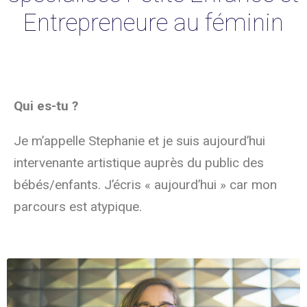
Entrepreneure au féminin
Qui es-tu ?
Je m’appelle Stephanie et je suis aujourd’hui
intervenante artistique auprès du public des
bébés/enfants. J’écris « aujourd’hui » car mon
parcours est atypique.