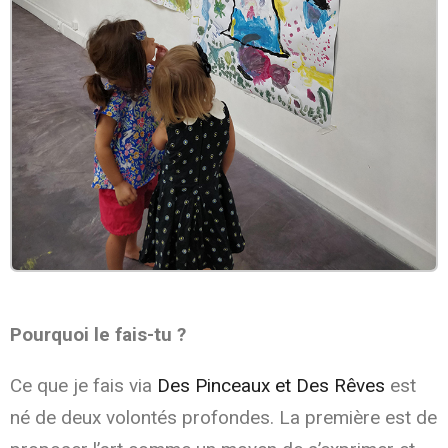
Pourquoi le fais-tu ?
Ce que je fais via
Des Pinceaux et Des Rêves
est
né de deux volontés profondes. La première est de