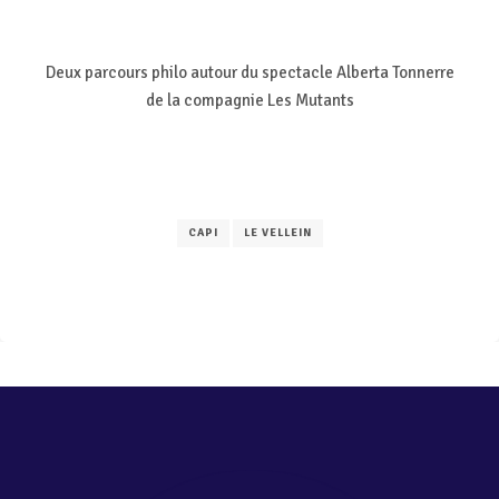
Deux parcours philo autour du spectacle Alberta Tonnerre
de la compagnie Les Mutants
CAPI
LE VELLEIN